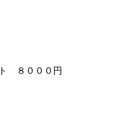
ト ８０００円