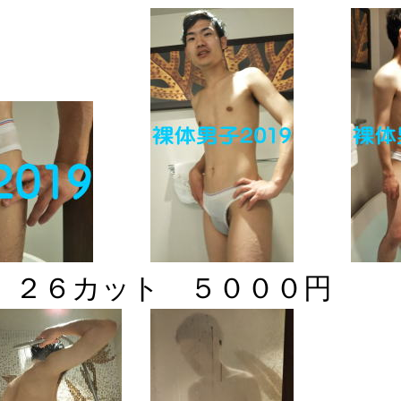
 ２６カット ５０００円