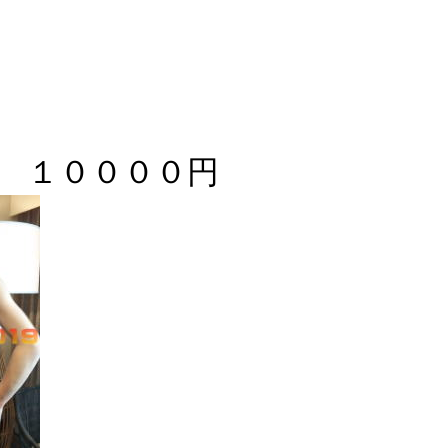
 １００００円