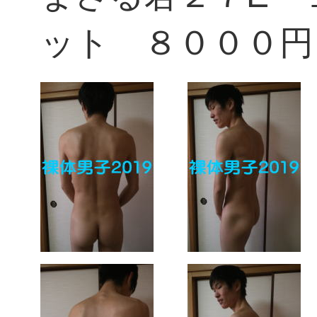
ット ８０００円