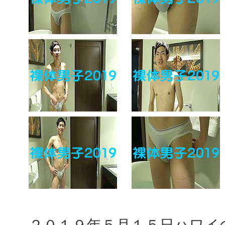
２０１９年５月１５日ハワイ